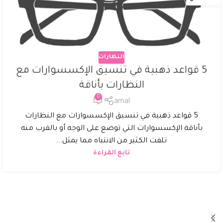
النظارات
5 قواعد ذهبية في تنسيق الإكسسوارات مع
النظارات بأناقة
0
amal
5 قواعد ذهبية في تنسيق الإكسسوارات مع النظارات
بأناقة الإكسسوارات التي توضع على الوجه أو بالقرب منه
تلفت الكثير من الانتباه مما يمثل...
تابع القراءة