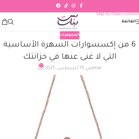
Skip to navigation
Skip to main content
القائمة
المجوهرات
6 من إكسسوارات السهرة الأساسية
التي لا غنى عنها في خزانتك
0
amal
في 19 أغسطس، 2025