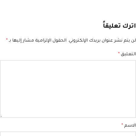
اترك تعليقاً
Alternative:
لن يتم نشر عنوان بريدك الإلكتروني.
الحقول الإلزامية مشار إليها بـ
*
التعليق
*
الاسم
*