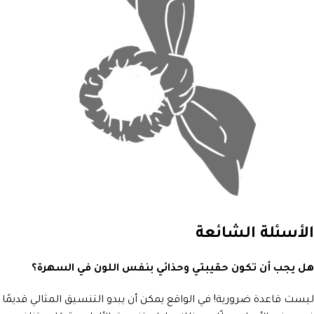
الأسئلة الشائعة
هل يجب أن تكون حقيبتي وحذائي بنفس اللون في السهرة؟
ليست قاعدة ضرورية! في الواقع يمكن أن يبدو التنسيق المثالي قديمًا