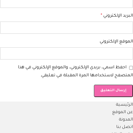
البريد الإلكتروني
*
الموقع الإلكتروني
احفظ اسمي، بريدي الإلكتروني، والموقع الإلكتروني في هذا
المتصفح لاستخدامها المرة المقبلة في تعليقي.
الرئيسية
عن الموقع
المدونة
اتصل بنا