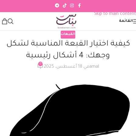
Skip to navigation
Skip to main content
القائمة
القبعات
كيفية اختيار القبعة المناسبة لشكل
وجهك: 4 أشكال رئيسية
0
amal
في 18 أغسطس، 2025