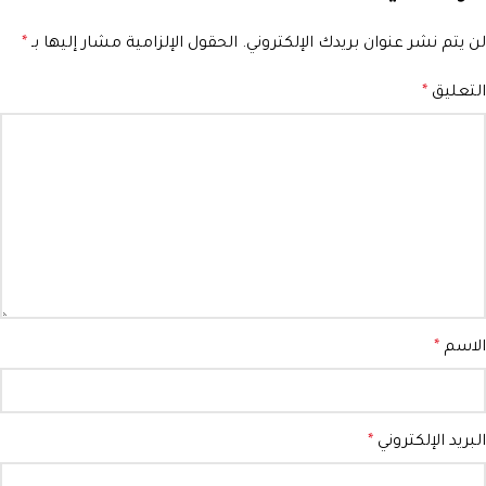
Alternative:
لن يتم نشر عنوان بريدك الإلكتروني.
الحقول الإلزامية مشار إليها بـ
*
التعليق
*
الاسم
*
البريد الإلكتروني
*