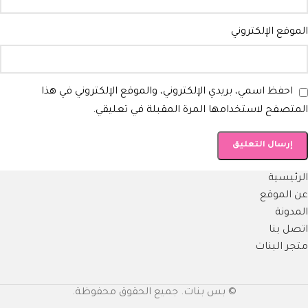
الموقع الإلكتروني
احفظ اسمي، بريدي الإلكتروني، والموقع الإلكتروني في هذا
المتصفح لاستخدامها المرة المقبلة في تعليقي.
الرئيسية
عن الموقع
المدونة
اتصل بنا
متجر البنات
© بس بنات. جميع الحقوق محفوظة.