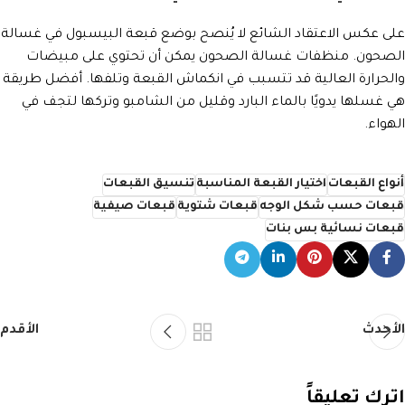
على عكس الاعتقاد الشائع لا يُنصح بوضع قبعة البيسبول في غسالة
الصحون. منظفات غسالة الصحون يمكن أن تحتوي على مبيضات
والحرارة العالية قد تتسبب في انكماش القبعة وتلفها. أفضل طريقة
هي غسلها يدويًا بالماء البارد وقليل من الشامبو وتركها لتجف في
الهواء.
أنواع القبعات
اختيار القبعة المناسبة
تنسيق القبعات
قبعات حسب شكل الوجه
قبعات شتوية
قبعات صيفية
قبعات نسائية بس بنات
الأحدث
الأقدم
اترك تعليقاً