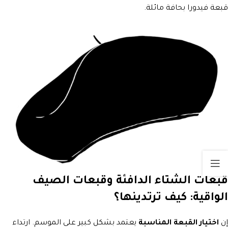
قبعة فيدورا بحافة مائلة.
قبعات الشتاء الدافئة وقبعات الصيف
الواقية: كيف ترتدينها؟
إن
اختيار القبعة المناسبة
يعتمد بشكل كبير على الموسم. ارتداء