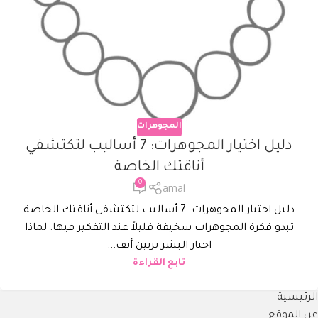
المجوهرات
دليل اختيار المجوهرات: 7 أساليب لتكتشفي
أناقتك الخاصة
0
amal
دليل اختيار المجوهرات: 7 أساليب لتكتشفي أناقتك الخاصة
تبدو فكرة المجوهرات سخيفة قليلاً عند التفكير فيها. لماذا
اختار البشر تزيين أنف...
تابع القراءة
الرئيسية
عن الموقع