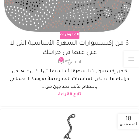
المجوهرات
6 من إكسسوارات السهرة الأساسية التي لا
غنى عنها في خزانتك
0
amal
6 من إكسسوارات السهرة الأساسية التي لا غنى عنها في
خزانتك ما لم تكن المناسبات الفاخرة تملأ تقويمك الاجتماعي
بانتظام فأنتِ تحتاجين فق...
تابع القراءة
18
أغسطس